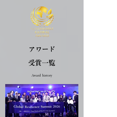
​アワード
受賞一覧
Award history