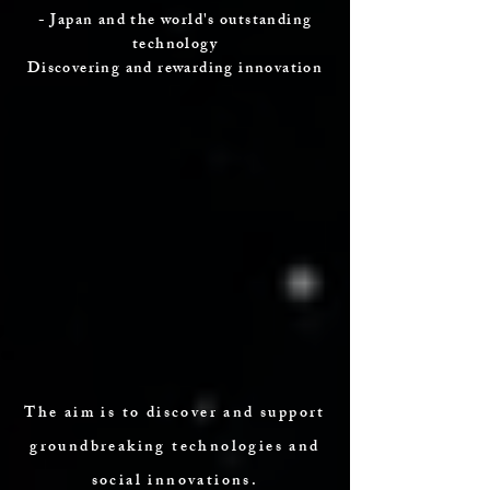
- Japan and the world's outstanding
technology
Discovering and rewarding innovation
The aim is to discover and support
groundbreaking technologies and
social innovations.