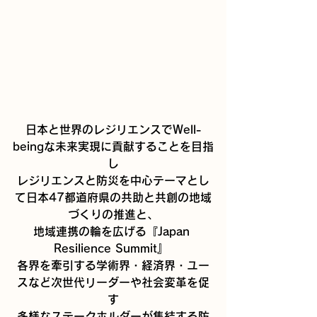
日本と世界のレジリエンスでWell-
beingな未来実現に貢献することを目指
し
レジリエンスと防災を中心テーマとし
て日本47都道府県の共助と共創の地域
づくりの推進と、
地域連携の輪を広げる『Japan 
Resilience Summit』 
各界を牽引する学術界・経済界・ユー
スなど次世代リーダーや社会変革を促
す
多様なステークホルダーが集結する防