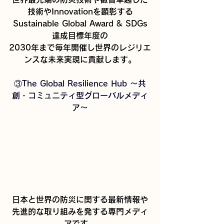
技術やInnovationを顕彰する
​Sustainable Global Award & SDGs
達成目標年度の
2030年まで毎年開催し世界のレジリエ
ンスな未来実現に貢献します。
③The Global Resilience Hub 〜共
創・コミュニティ型グローバルメディ
ア〜
日本と世界の防災に関する最新情報や
先進的な取り組みを発する専門メディ
アです。