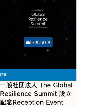
お問い合わせ
記事
一般社団法人 The Global
Resilience Summit 設立
記念Reception Event