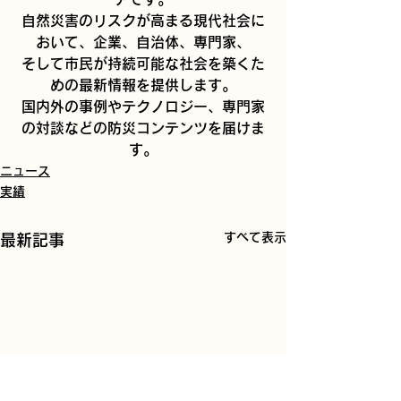
自然災害のリスクが高まる現代社会に
おいて、企業、自治体、専門家、
そして市民が持続可能な社会を築くた
めの最新情報を提供します。
国内外の事例やテクノロジー、専門家
の対談などの防災コンテンツを届けま
す。
ニュース
実績
すべて表示
最新記事