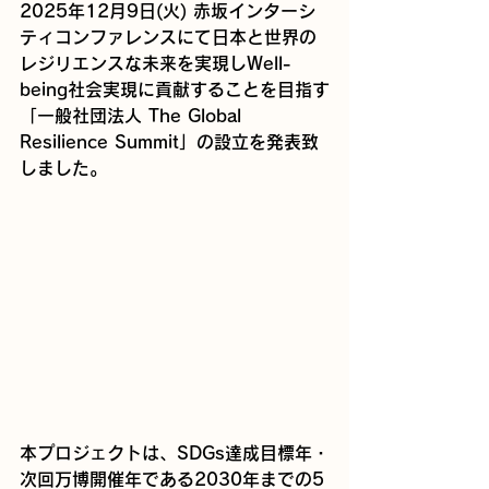
2025年12月9日(火) 赤坂インターシ
ティコンファレンスにて日本と世界の
レジリエンスな未来を実現しWell-
being社会実現に貢献することを目指す
「一般社団法人 The Global 
Resilience Summit」の設立を発表致
しました。
本プロジェクトは、SDGs達成目標年・
次回万博開催年である2030年までの5